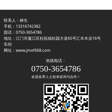
联系人：林生
手机：13316742382
固话：0750-3654786
地址：江门市蓬江区杜阮镇松园大道65号汇丰木业16号
车间
网址：
www.jmxf668.com
热线电话：
0750-3654786
欢迎各界人士前来咨询与合作！