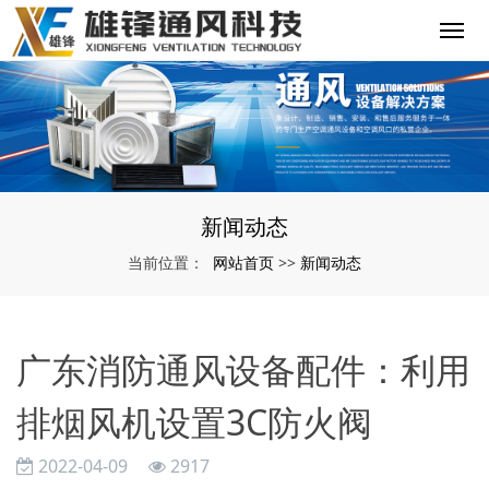
新闻动态
网站首页
新闻动态
当前位置：
>>
广东消防通风设备配件：利用
排烟风机设置3C防火阀
2022-04-09
2917