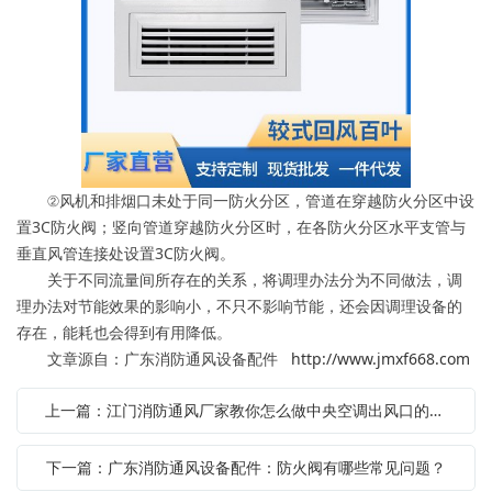
②风机和排烟口未处于同一防火分区，管道在穿越防火分区中设
置3C防火阀；竖向管道穿越防火分区时，在各防火分区水平支管与
垂直风管连接处设置3C防火阀。
关于不同流量间所存在的关系，将调理办法分为不同做法，调
理办法对节能效果的影响小，不只不影响节能，还会因调理设备的
存在，能耗也会得到有用降低。
文章源自：广东消防通风设备配件
http://www.jmxf668.com
上一篇：江门消防通风厂家教你怎么做中央空调出风口的选择
下一篇：广东消防通风设备配件：防火阀有哪些常见问题？